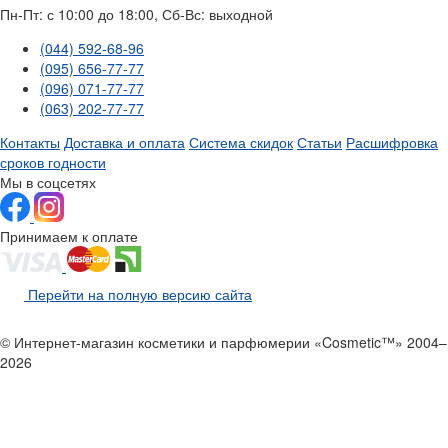
Пн-Пт: с 10:00 до 18:00, Сб-Вс: выходной
(044) 592-68-96
(095) 656-77-77
(096) 071-77-77
(063) 202-77-77
Контакты
Доставка и оплата
Система скидок
Статьи
Расшифровка
сроков годности
Мы в соцсетях
Принимаем к оплате
Перейти на полную версию сайта
© Интернет-магазин косметики и парфюмерии «Cosmetic™» 2004–
2026