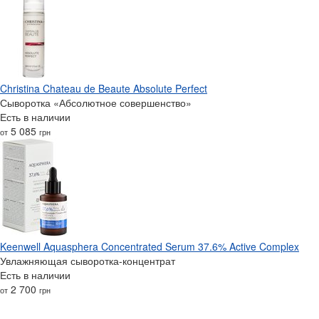
Christina Chateau de Beaute Absolute Perfect
Сыворотка «Абсолютное совершенство»
Есть в наличии
5 085
от
грн
Keenwell Aquasphera Concentrated Serum 37.6% Active Complex
Увлажняющая сыворотка-концентрат
Есть в наличии
2 700
от
грн