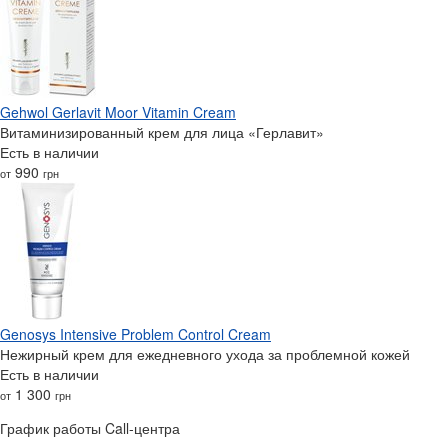
Gehwol Gerlavit Moor Vitamin Cream
Витаминизированный крем для лица «Герлавит»
Есть в наличии
990
от
грн
Genosys Intensive Problem Control Cream
Нежирный крем для ежедневного ухода за проблемной кожей
Есть в наличии
1 300
от
грн
График работы Call-центра