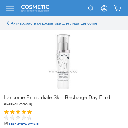
Антивозрастная косметика для лица Lancome
Lancome Primordiale Skin Recharge Day Fluid
Дневной флюид
Написать отзыв