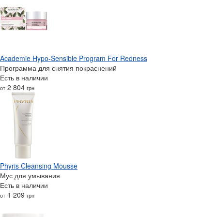
Academie Hypo-Sensible Program For Redness
Программа для снятия покраснений
Есть в наличии
2 804
от
грн
Phyris Cleansing Mousse
Мус для умывания
Есть в наличии
1 209
от
грн