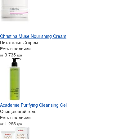
Christina Muse Nourishing Cream
Питательный крем
Есть в наличии
3 735
от
грн
Academie Purifying Cleansing Gel
Очищающий гель
Есть в наличии
1 265
от
грн