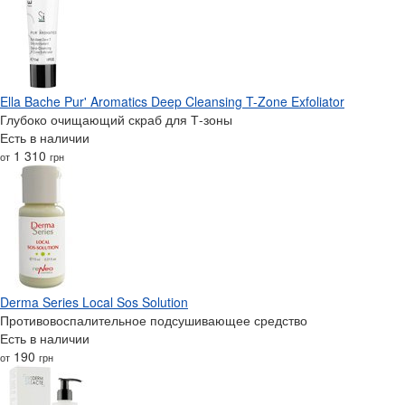
Ella Bache Pur' Aromatics Deep Cleansing T-Zone Exfoliator
Глубоко очищающий скраб для Т-зоны
Есть в наличии
1 310
от
грн
Derma Series Local Sos Solution
Противовоспалительное подсушивающее средство
Есть в наличии
190
от
грн