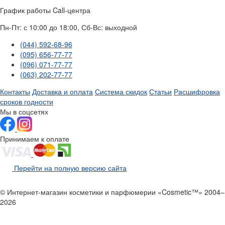
График работы Call-центра
Пн-Пт: с 10:00 до 18:00, Сб-Вс: выходной
(044) 592-68-96
(095) 656-77-77
(096) 071-77-77
(063) 202-77-77
Контакты
Доставка и оплата
Система скидок
Статьи
Расшифровка
сроков годности
Мы в соцсетях
Принимаем к оплате
Перейти на полную версию сайта
© Интернет-магазин косметики и парфюмерии «Cosmetic™» 2004–
2026