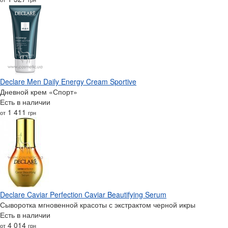
Declare Men Daily Energy Cream Sportive
Дневной крем «‎‎Спорт»
Есть в наличии
1 411
от
грн
Declare Caviar Perfection Caviar Beautifying Serum
Сыворотка мгновенной красоты с экстрактом черной икры
Есть в наличии
4 014
от
грн