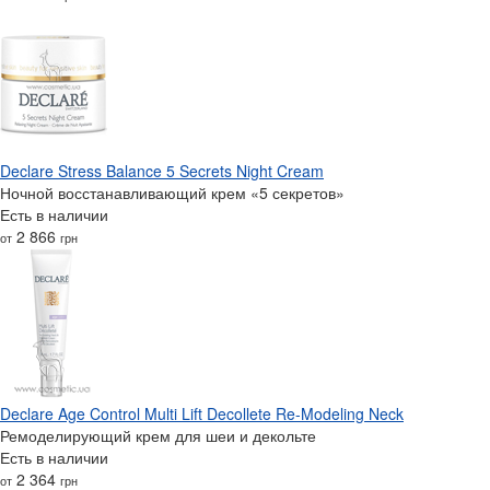
Declare Stress Balance 5 Secrets Night Cream
Ночной восстанавливающий крем «5 секретов‎»
Есть в наличии
2 866
от
грн
Declare Age Control Multi Lift Decollete Re-Modeling Neck
Ремоделирующий крем для шеи и декольте
Есть в наличии
2 364
от
грн