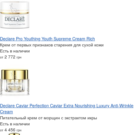
Declare Pro Youthing Youth Supreme Cream Rich
Крем от первых признаков старения для сухой кожи
Есть в наличии
2 772
от
грн
Declare Caviar Perfection Caviar Extra Nourishing Luxury Anti-Wrinkle
Cream
Питательный крем от морщин с экстрактом икры
Есть в наличии
4 456
от
грн