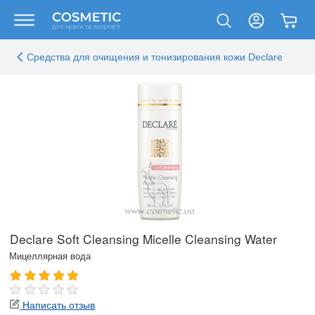
Средства для очищения и тонизирования кожи Declare
Declare Soft Cleansing Micelle Cleansing Water
Мицеллярная вода
Написать отзыв