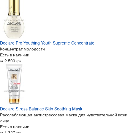
Declare Pro Youthing Youth Supreme Concentrate
Концентрат молодости
Есть в наличии
2 500
от
грн
Declare Stress Balance Skin Soothing Mask
Расслабляющая антистрессовая маска для чувствительной кожи
лица
Есть в наличии
1 327
от
грн