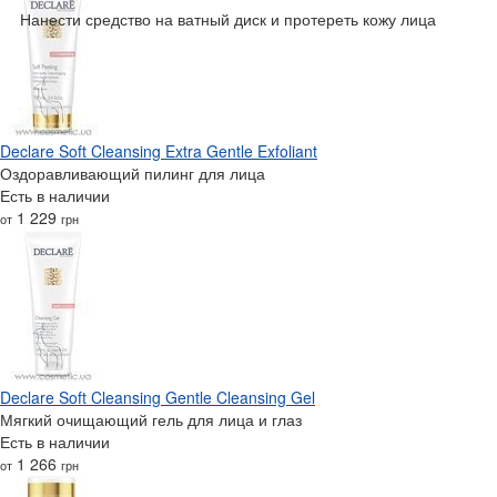
Нанести средство на ватный диск и протереть кожу лица
Declare Soft Cleansing Extra Gentle Exfoliant
Оздоравливающий пилинг для лица
Есть в наличии
1 229
от
грн
Declare Soft Cleansing Gentle Cleansing Gel
Мягкий очищающий гель для лица и глаз
Есть в наличии
1 266
от
грн