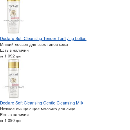
Declare Soft Cleansing Tender Tonifying Lotion
Мягкий лосьон для всех типов кожи
Есть в наличии
1 092
от
грн
Declare Soft Cleansing Gentle Cleansing Milk
Нежное очищающее молочко для лица
Есть в наличии
1 090
от
грн