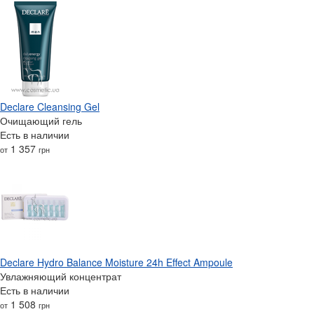
Declare Cleansing Gel
Очищающий гель
Есть в наличии
1 357
от
грн
Declare Hydro Balance Moisture 24h Effect Ampoule
Увлажняющий концентрат
Есть в наличии
1 508
от
грн