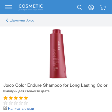
Шампуни Joico
Joico Color Endure Shampoo for Long Lasting Color
Шампунь для стойкости цвета
Написать отзыв