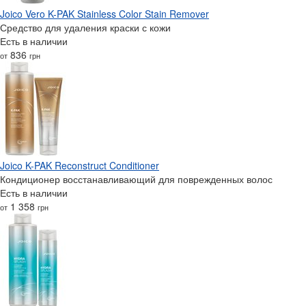
Joico Vero K-PAK Stainless Color Stain Remover
Средство для удаления краски с кожи
Есть в наличии
836
от
грн
Joico K-PAK Reconstruct Conditioner
Кондиционер восстанавливающий для поврежденных волос
Есть в наличии
1 358
от
грн