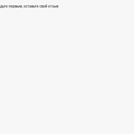
дьте первым, оставьте свой отзыв