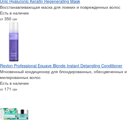
Unic Hyaluronic Keratin Regenerating Mask
Восстанавливающая маска для ломких и поврежденных волос
Есть в наличии
350
от
грн
Revlon Professional Equave Blonde Instant Detangling Conditioner
Мгновенный кондиционер для блондированных, обесцвеченных и
мелированных волос
Есть в наличии
171
от
грн