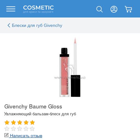
Блески для губ Givenchy
Givenchy Baume Gloss
Увлажняющий бальзам-блеск для губ
Написать отзыв