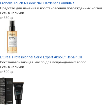
Probelle Touch N'Grow Nail Hardener Formula 1
Средство для лечения и восстановления поврежденных ногтей
Есть в наличии
330
от
грн
L'Oreal Professionnel Serie Expert Absolut Repair Oil
Восстанавливающая масло для поврежденных волос
Есть в наличии
520
от
грн