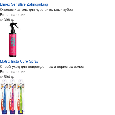
Elmex Sensitive Zahnspulung
Ополаскиватель для чувствительных зубов
Есть в наличии
398
от
грн
Matrix Insta Cure Spray
Спрей-уход для поврежденных и пористых волос
Есть в наличии
594
от
грн