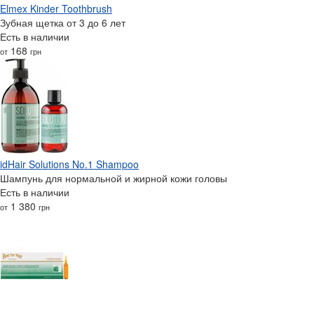
Elmex Kinder Toothbrush
Зубная щетка от 3 до 6 лет
Есть в наличии
168
от
грн
idHair Solutions No.1 Shampoo
Шампунь для нормальной и жирной кожи головы
Есть в наличии
1 380
от
грн