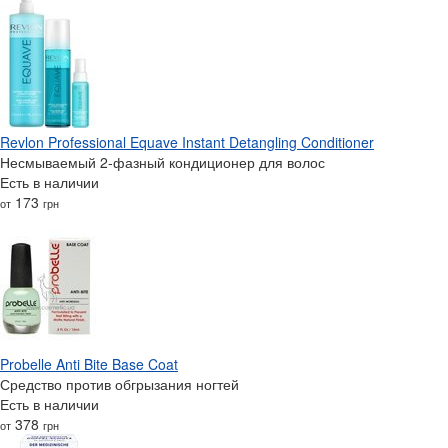
Revlon Professional Equave Instant Detangling Conditioner
Несмываемый 2-фазный кондиционер для волос
Есть в наличии
173
от
грн
Probelle Anti Bite Base Coat
Средство против обгрызания ногтей
Есть в наличии
378
от
грн