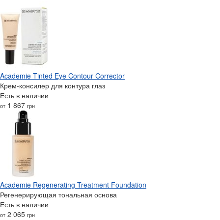
Academie Tinted Eye Contour Corrector
Крем-консилер для контура глаз
Есть в наличии
1 867
от
грн
Academie Regenerating Treatment Foundation
Регенерирующая тональная основа
Есть в наличии
2 065
от
грн