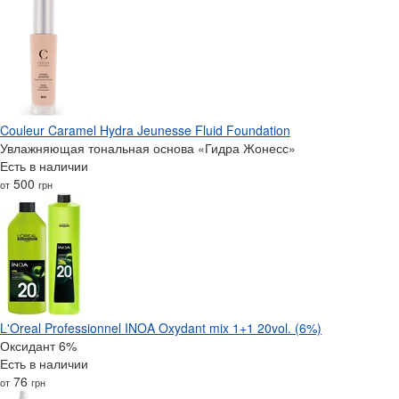
Couleur Caramel Hydra Jeunesse Fluid Foundation
Увлажняющая тональная основа «Гидра Жонесс»
Есть в наличии
500
от
грн
L'Oreal Professionnel INOA Oxydant mix 1+1 20vol. (6%)
Оксидант 6%
Есть в наличии
76
от
грн