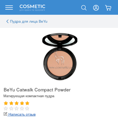
Пудра для лица BeYu
BeYu Catwalk Compact Powder
Матирующая компактная пудра
Написать отзыв