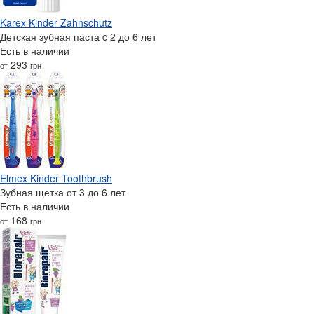
Karex Kinder Zahnschutz
Детская зубная паста c 2 до 6 лет
Есть в наличии
293
от
грн
Elmex Kinder Toothbrush
Зубная щетка от 3 до 6 лет
Есть в наличии
168
от
грн