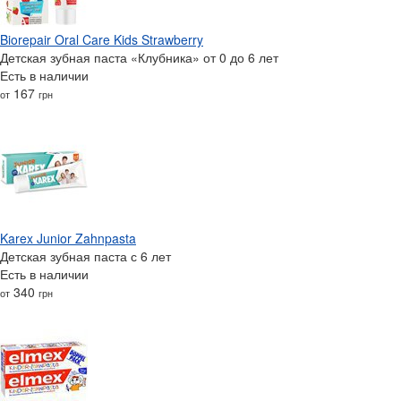
Biorepair Oral Care Kids Strawberry
Детская зубная паста «Клубника» от 0 до 6 лет
Есть в наличии
167
от
грн
Karex Junior Zahnpasta
Детская зубная паста с 6 лет
Есть в наличии
340
от
грн