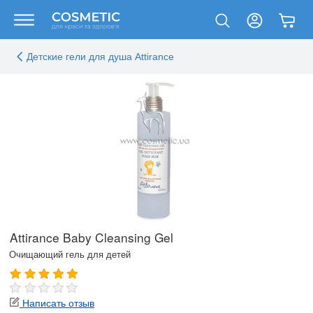
Детские гели для душа Attirance
Attirance Baby Cleansing Gel
Очищающий гель для детей
Написать отзыв