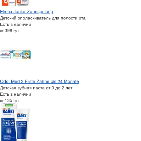
Elmex Junior Zahnspulung
Детский ополаскиватель для полости рта
Есть в наличии
398
от
грн
Odol-Med 3 Erste Zahne bis 24 Monate
Детская зубная паста от 0 до 2 лет
Есть в наличии
135
от
грн