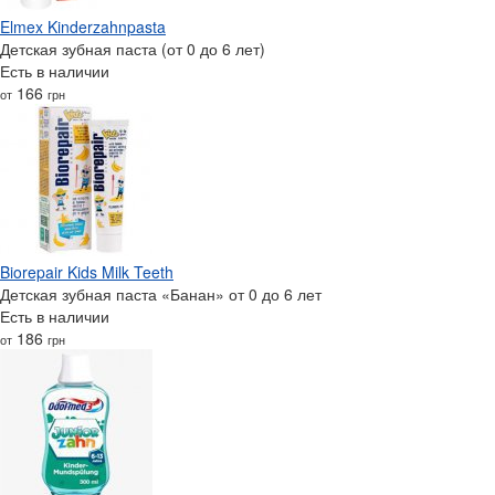
Elmex Kinderzahnpasta
Детская зубная паста (от 0 до 6 лет)
Есть в наличии
166
от
грн
Biorepair Kids Milk Teeth
Детская зубная паста «Банан» от 0 до 6 лет
Есть в наличии
186
от
грн