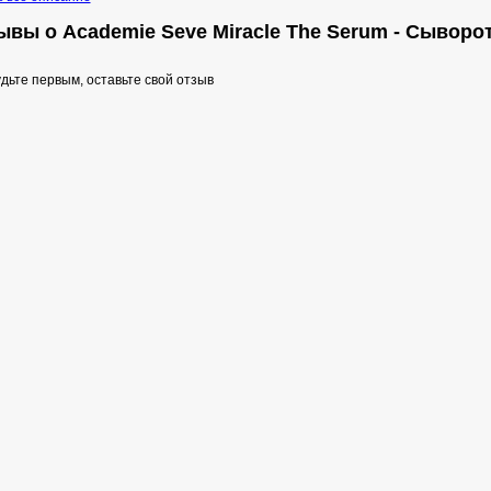
ывы о Academie Seve Miracle The Serum - Сыворо
дьте первым, оставьте свой отзыв