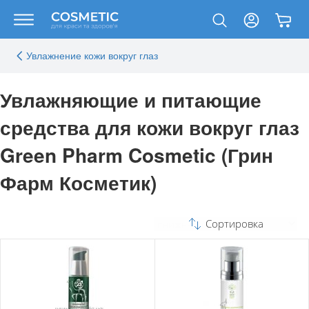
Увлажнение кожи вокруг глаз
Увлажняющие и питающие
средства для кожи вокруг глаз
Green Pharm Cosmetic (Грин
Фарм Косметик)
Сортировка