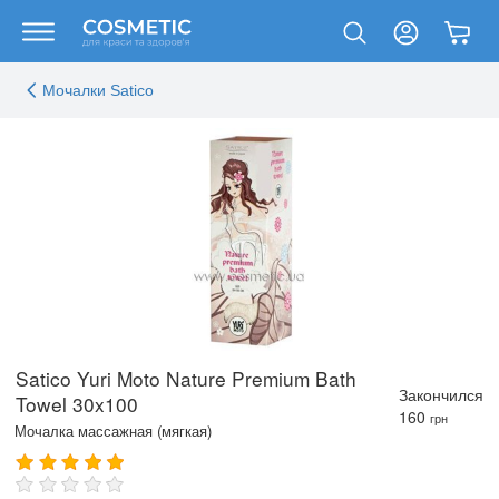
Мочалки Satico
Satico Yuri Moto Nature Premium Bath
Закончился
Towel 30x100
160
грн
Мочалка массажная (мягкая)