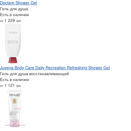
Declare Shower Gel
Гель для душа
Есть в наличии
1 229
от
грн
Juvena Body Care Daily Recreation Refreshing Shower Gel
Гель для душа восстанавливающий
Есть в наличии
1 121
от
грн