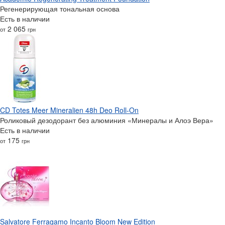
Регенерирующая тональная основа
Есть в наличии
2 065
от
грн
CD Totes Meer Mineralien 48h Deo Roll-On
Роликовый дезодорант без алюминия «Минералы и Алоэ Вера»
Есть в наличии
175
от
грн
Salvatore Ferragamo Incanto Bloom New Edition