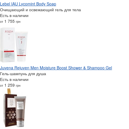
Lebel IAU Lycomint Body Soap
Очищающий и освежающий гель для тела
Есть в наличии
1 755
от
грн
Juvena Rejuven Men Moisture Boost Shower & Shampoo Gel
Гель-шампунь для душа
Есть в наличии
1 259
от
грн