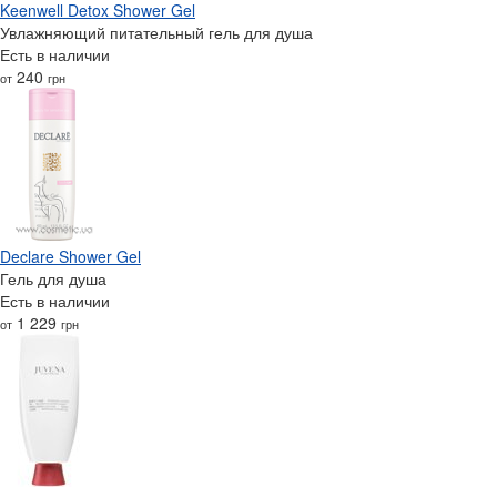
Keenwell Detox Shower Gel
Увлажняющий питательный гель для душа
Есть в наличии
240
от
грн
Declare Shower Gel
Гель для душа
Есть в наличии
1 229
от
грн