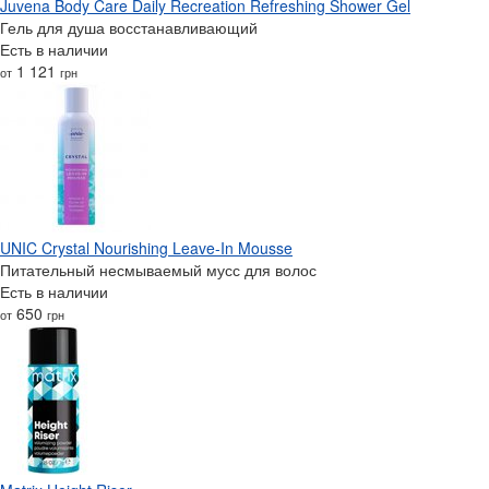
Juvena Body Care Daily Recreation Refreshing Shower Gel
Гель для душа восстанавливающий
Есть в наличии
1 121
от
грн
UNIC Crystal Nourishing Leave-In Mousse
Питательный несмываемый мусс для волос
Есть в наличии
650
от
грн