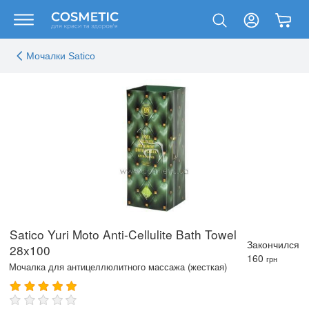
Мочалки Satico
Satico Yuri Moto Anti-Cellulite Bath Towel
Закончился
28x100
160
грн
Мочалка для антицеллюлитного массажа (жесткая)