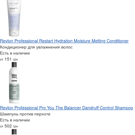
Revlon Professional Restart Hydration Moisture Melting Conditioner
Кондиционер для увлажнения волос
Есть в наличии
151
от
грн
Revlon Professional Pro You The Balancer Dandruff Control Shampoo
Шампунь против перхоти
Есть в наличии
502
от
грн