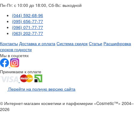
Пн-Пт: с 10:00 до 18:00, Сб-Вс: выходной
(044) 592-68-96
(095) 656-77-77
(096) 071-77-77
(063) 202-77-77
Контакты
Доставка и оплата
Система скидок
Статьи
Расшифровка
сроков годности
Мы в соцсетях
Принимаем к оплате
Перейти на полную версию сайта
© Интернет-магазин косметики и парфюмерии «Cosmetic™» 2004–
2026