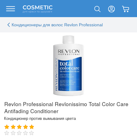
Кондиционеры для волос Revlon Professional
Revlon Professional Revlonissimo Total Color Care
Antifading Conditioner
Кондиционер против вымывания цвета