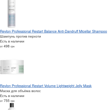
Revlon Professional Restart Balance Anti-Dandruff Micellar Shampoo
Шампунь против перхоти
Есть в наличии
498
от
грн
Revlon Professional Restart Volume Lightweight Jelly Mask
Маска для объёма волос
Есть в наличии
755
от
грн