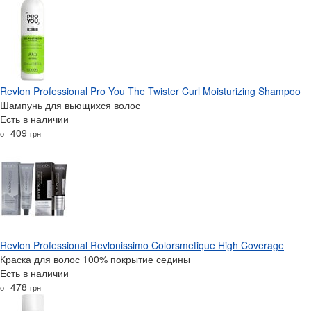
Revlon Professional Pro You The Twister Curl Moisturizing Shampoo
Шампунь для вьющихся волос
Есть в наличии
409
от
грн
Revlon Professional Revlonissimo Colorsmetique High Coverage
Краска для волос 100% покрытие седины
Есть в наличии
478
от
грн