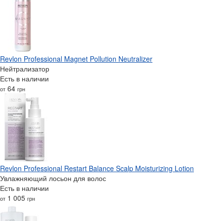
Revlon Professional Magnet Pollution Neutralizer
Нейтрализатор
Есть в наличии
64
от
грн
Revlon Professional Restart Balance Scalp Moisturizing Lotion
Увлажняющий лосьон для волос
Есть в наличии
1 005
от
грн