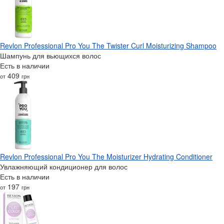
Revlon Professional Pro You The Twister Curl Moisturizing Shampoo
Шампунь для вьющихся волос
Есть в наличии
409
от
грн
Revlon Professional Pro You The Moisturizer Hydrating Conditioner
Увлажняющий кондиционер для волос
Есть в наличии
197
от
грн