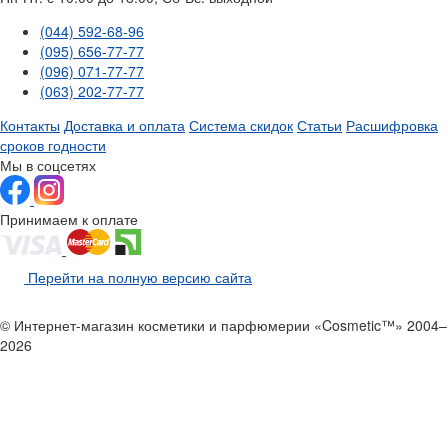
(044) 592-68-96
(095) 656-77-77
(096) 071-77-77
(063) 202-77-77
Контакты
Доставка и оплата
Система скидок
Статьи
Расшифровка
сроков годности
Мы в соцсетях
Принимаем к оплате
Перейти на полную версию сайта
© Интернет-магазин косметики и парфюмерии «Cosmetic™» 2004–
2026