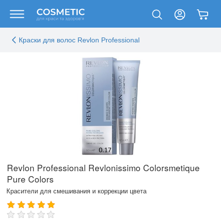
Краски для волос Revlon Professional
Revlon Professional Revlonissimo Colorsmetique
Pure Colors
Красители для смешивания и коррекции цвета