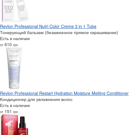
Revlon Professional Nutri Color Creme 3 in 1 Tube
Тонирующий бальзам (безамиачное прямое окрашивание)
Есть в наличии
610
от
грн
Revlon Professional Restart Hydration Moisture Melting Conditioner
Кондиционер для увлажнения волос
Есть в наличии
151
от
грн