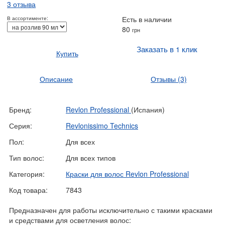
3 отзыва
Есть в наличии
В ассортименте:
80
грн
Заказать в 1 клик
Купить
Описание
Отзывы
(3)
Бренд:
Revlon Professional
(Испания)
Серия:
Revlonissimo Technics
Пол:
Для всех
Тип волос:
Для всех типов
Категория:
Краски для волос Revlon Professional
Код товара:
7843
Предназначен для работы исключительно с такими красками
и средствами для осветления волос: