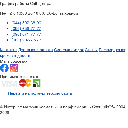
График работы Call-центра
Пн-Пт: с 10:00 до 18:00, Сб-Вс: выходной
(044) 592-68-96
(095) 656-77-77
(096) 071-77-77
(063) 202-77-77
Контакты
Доставка и оплата
Система скидок
Статьи
Расшифровка
сроков годности
Мы в соцсетях
Принимаем к оплате
Перейти на полную версию сайта
© Интернет-магазин косметики и парфюмерии «Cosmetic™» 2004–
2026