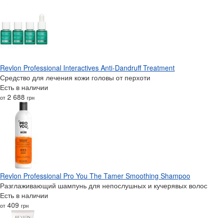
Revlon Professional Interactives Anti-Dandruff Treatment
Средство для лечения кожи головы от перхоти
Есть в наличии
2 688
от
грн
Revlon Professional Pro You The Tamer Smoothing Shampoo
Разглаживающий шампунь для непослушных и кучерявых волос
Есть в наличии
409
от
грн