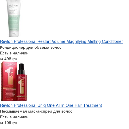
Revlon Professional Restart Volume Magnifying Melting Conditioner
Кондиционер для объёма волос
Есть в наличии
498
от
грн
Revlon Professional Uniq One All in One Hair Treatment
Несмываемая маска-спрей для волос
Есть в наличии
109
от
грн