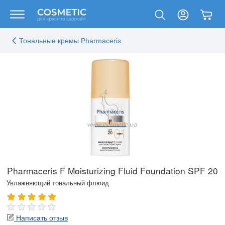
Тональные кремы Pharmaceris
Pharmaceris F Moisturizing Fluid Foundation SPF 20
Увлажняющий тональный флюид
Написать отзыв