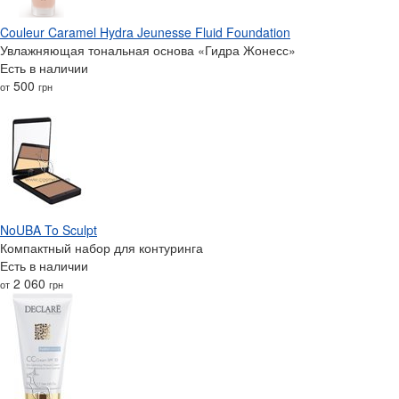
Couleur Caramel Hydra Jeunesse Fluid Foundation
Увлажняющая тональная основа «Гидра Жонесс»
Есть в наличии
500
от
грн
NoUBA To Sculpt
Компактный набор для контуринга
Есть в наличии
2 060
от
грн