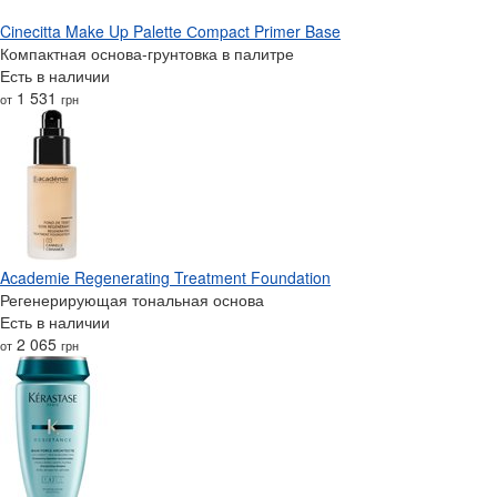
Cinecitta Make Up Palette Сompact Primer Base
Компактная основа-грунтовка в палитре
Есть в наличии
1 531
от
грн
Academie Regenerating Treatment Foundation
Регенерирующая тональная основа
Есть в наличии
2 065
от
грн