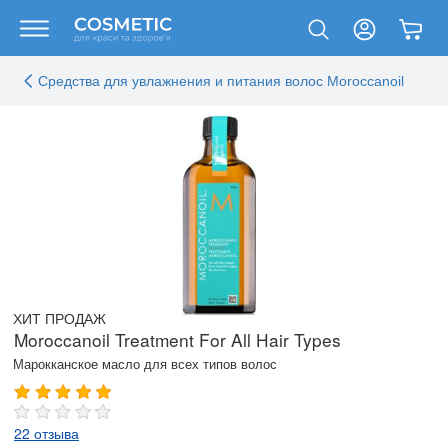
Средства для увлажнения и питания волос Moroccanoil
ХИТ ПРОДАЖ
Moroccanoil Treatment For All Hair Types
Марокканское масло для всех типов волос
22 отзыва