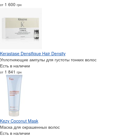
1 600
от
грн
Kerastase Densifique Hair Density
Уплотняющие ампулы для густоты тонких волос
Есть в наличии
1 841
от
грн
Kezy Coconut Mask
Маска для окрашенных волос
Есть в наличии