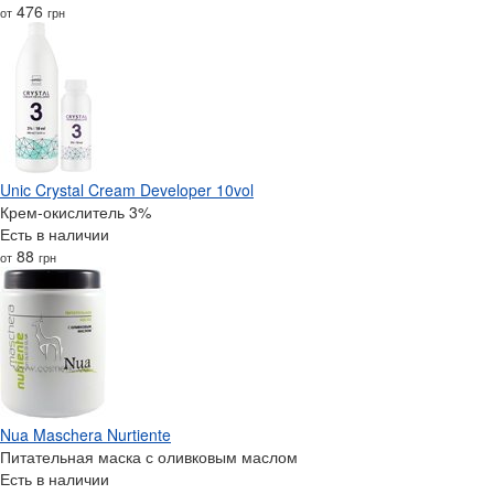
476
от
грн
Unic Crystal Cream Developer 10vol
Крем-окислитель 3%
Есть в наличии
88
от
грн
Nua Maschera Nurtiente
Питательная маска с оливковым маслом
Есть в наличии