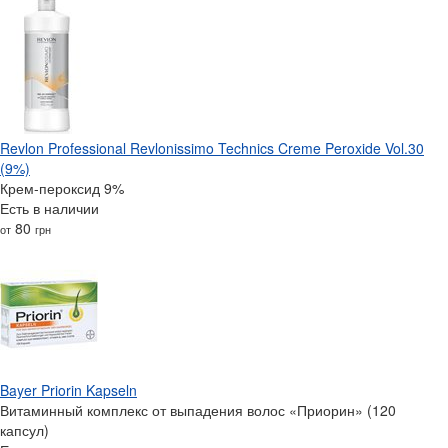
Revlon Professional Revlonissimo Technics Creme Peroxide Vol.30
(9%)
Крем-пероксид 9%
Есть в наличии
80
от
грн
Bayer Priorin Kapseln
Витаминный комплекс от выпадения волос «Приорин» (120
капсул)