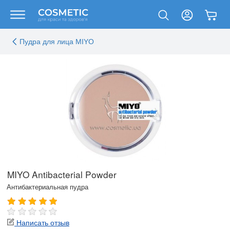
Пудра для лица MIYO
MIYO Antibacterial Powder
Антибактериальная пудра
Написать отзыв