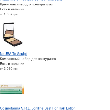
Крем-консилер для контура глаз
Есть в наличии
1 867
от
грн
NoUBA To Sculpt
Компактный набор для контуринга
Есть в наличии
2 060
от
грн
Cosmofarma S.R.L. Joniline Best For Hair Lotion