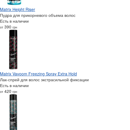
Matrix Height Riser
Пудра для прикорневого объема волос
Есть в наличии
390
от
грн
Matrix Vavoom Freezing Spray Extra Hold
Лак-спрей для волос экстрасильной фиксации
Есть в наличии
420
от
грн