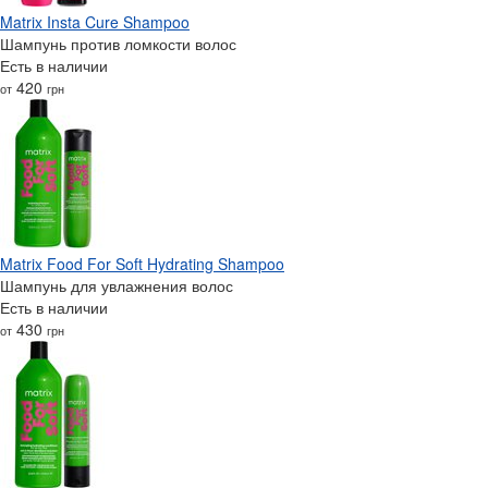
Matrix Insta Cure Shampoo
Шампунь против ломкости волос
Есть в наличии
420
от
грн
Matrix Food For Soft Hydrating Shampoo
Шампунь для увлажнения волос
Есть в наличии
430
от
грн