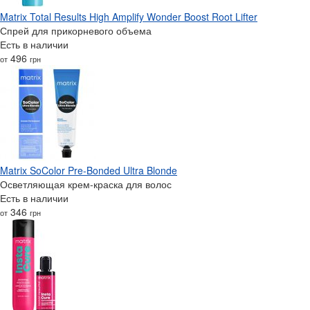
Matrix Total Results High Amplify Wonder Boost Root Lifter
Спрей для прикорневого объема
Есть в наличии
496
от
грн
Matrix SoColor Pre-Bonded Ultra Blonde
Осветляющая крем-краска для волос
Есть в наличии
346
от
грн