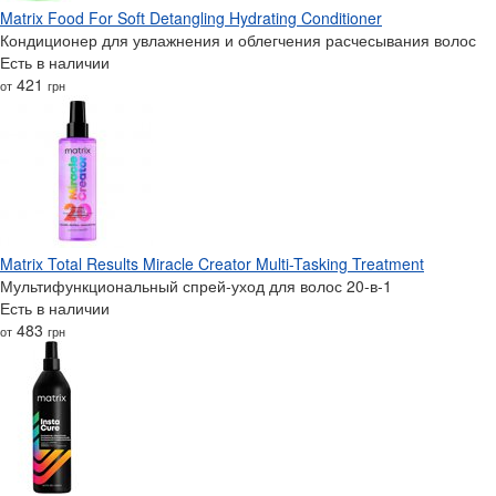
Matrix Food For Soft Detangling Hydrating Conditioner
Кондиционер для увлажнения и облегчения расчесывания волос
Есть в наличии
421
от
грн
Matrix Total Results Miracle Creator Multi-Tasking Treatment
Мультифункциональный спрей-уход для волос 20-в-1
Есть в наличии
483
от
грн