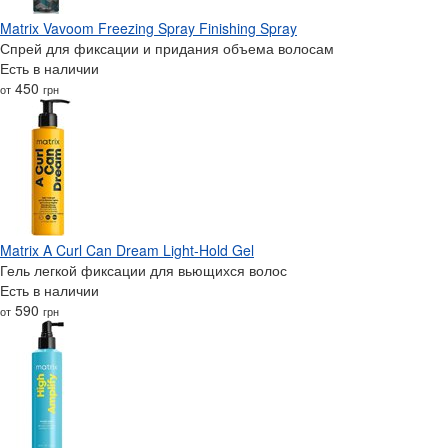
Matrix Vavoom Freezing Spray Finishing Spray
Спрей для фиксации и придания объема волосам
Есть в наличии
450
от
грн
Matrix A Curl Can Dream Light-Hold Gel
Гель легкой фиксации для вьющихся волос
Есть в наличии
590
от
грн