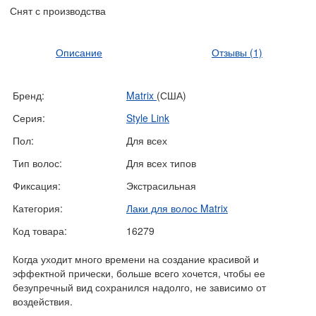
Снят с производства
Описание
Отзывы
(1)
Бренд:
Matrix
(США)
Серия:
Style Link
Пол:
Для всех
Тип волос:
Для всех типов
Фиксация:
Экстрасильная
Категория:
Лаки для волос Matrix
Код товара:
16279
Когда уходит много времени на создание красивой и
эффектной прически, больше всего хочется, чтобы ее
безупречный вид сохранился надолго, не зависимо от
воздействия.