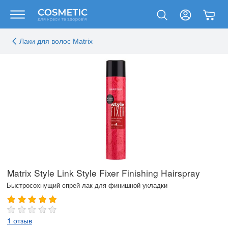
Лаки для волос Matrix
Matrix Style Link Style Fixer Finishing Hairspray
Быстросохнущий cпрей-лак для финишной укладки
1 отзыв