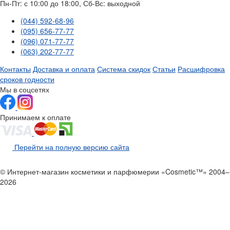
Пн-Пт: с 10:00 до 18:00, Сб-Вс: выходной
(044) 592-68-96
(095) 656-77-77
(096) 071-77-77
(063) 202-77-77
Контакты
Доставка и оплата
Система скидок
Статьи
Расшифровка
сроков годности
Мы в соцсетях
Принимаем к оплате
Перейти на полную версию сайта
© Интернет-магазин косметики и парфюмерии «Cosmetic™» 2004–
2026