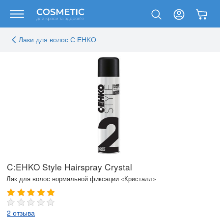
Лаки для волос C:EHKO
C:EHKO Style Hairspray Crystal
Лак для волос нормальной фиксации «Кристалл»‎
2 отзыва