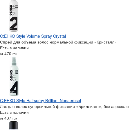
C:EHKO Style Volume Spray Crystal
Спрей для объема волос нормальной фиксации «Кристалл»‎
Есть в наличии
470
от
грн
C:EHKO Style Hairspray Brilliant Nonaerosol
Лак для волос суперсильной фиксации «Бриллиант»‎, без аэрозоля
Есть в наличии
437
от
грн