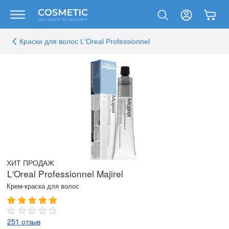
Краски для волос L'Oreal Professionnel
ХИТ ПРОДАЖ
L'Oreal Professionnel Majirel
Крем-краска для волос
251 отзыв