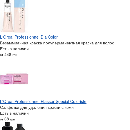
L'Oreal Professionnel Dia Color
Безаммиачная краска полуперманентная краска для волос
Есть в наличии
448
от
грн
L'Oreal Professionnel Efassor Special Coloriste
Салфетки для удаления краски с кожи
Есть в наличии
68
от
грн