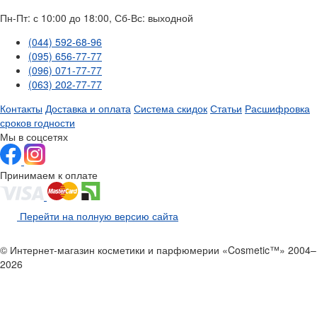
Пн-Пт: с 10:00 до 18:00, Сб-Вс: выходной
(044) 592-68-96
(095) 656-77-77
(096) 071-77-77
(063) 202-77-77
Контакты
Доставка и оплата
Система скидок
Статьи
Расшифровка
сроков годности
Мы в соцсетях
Принимаем к оплате
Перейти на полную версию сайта
© Интернет-магазин косметики и парфюмерии «Cosmetic™» 2004–
2026