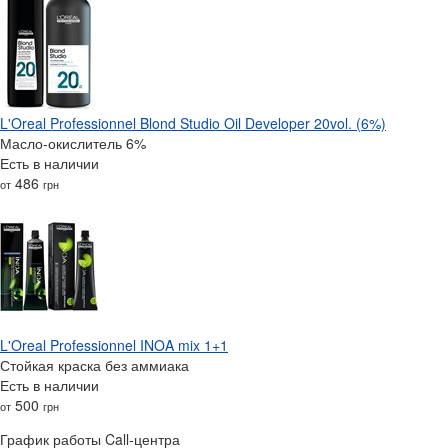
L'Oreal Professionnel Blond Studio Oil Developer 20vol. (6%)
Масло-окислитель 6%
Есть в наличии
486
от
грн
L'Oreal Professionnel INOA mix 1+1
Стойкая краска без аммиака
Есть в наличии
500
от
грн
График работы Call-центра