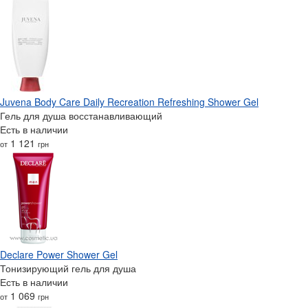
Juvena Body Care Daily Recreation Refreshing Shower Gel
Гель для душа восстанавливающий
Есть в наличии
1 121
от
грн
Declare Power Shower Gel
Тонизирующий гель для душа
Есть в наличии
1 069
от
грн