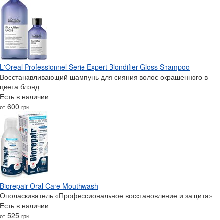
L'Oreal Professionnel Serie Expert Blondifier Gloss Shampoo
Восстанавливающий шампунь для сияния волос окрашенного в
цвета блонд
Есть в наличии
600
от
грн
Biorepair Oral Care Mouthwash
Ополаскиватель «Профессиональное восстановление и защита»
Есть в наличии
525
от
грн