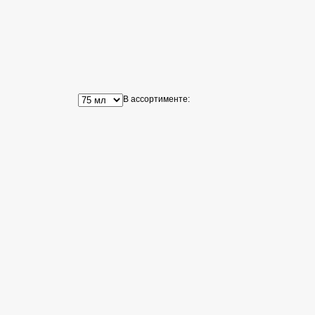
В ассортименте: