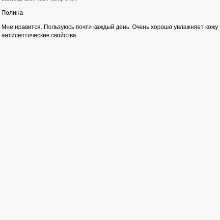
Полина
Мне нравится. Пользуюсь почти каждый день. Очень хорошо увлажняет кожу 
антисептические свойства.