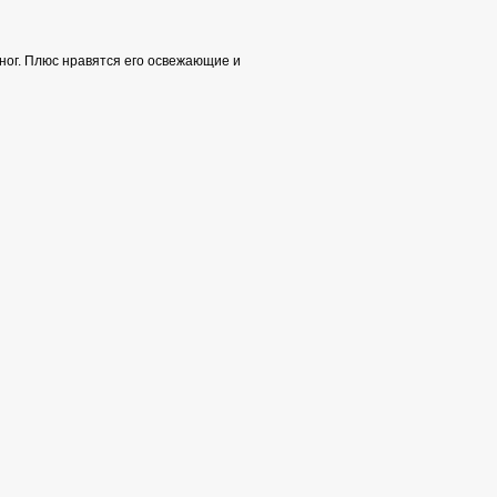
ног. Плюс нравятся его освежающие и