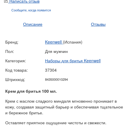
Написать отзыв
Сообщите, когда
появится
Описание
Отзывы
Бренд:
Keenwell
(Испания)
Пол:
Для мужчин
Категория:
Наборы для бритья Keenwell
Код товара:
37304
Штрихкод:
8435000010294
Крем для бритья 100 мл.
Крем с маслом сладкого миндаля мгновенно проникает в
кожу, создавая защитный барьер и обеспечивая тщательное
и бережное бритье.
Оставляет приятное ощущение чистоты и свежести.