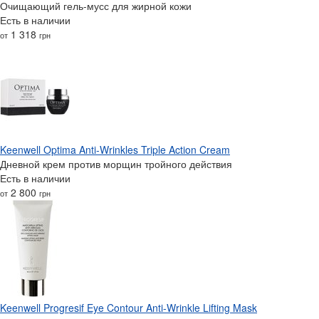
Очищающий гель-мусс для жирной кожи
Есть в наличии
1 318
от
грн
Keenwell Optima Anti-Wrinkles Triple Action Cream
Дневной крем против морщин тройного действия
Есть в наличии
2 800
от
грн
Keenwell Progresif Eye Contour Anti-Wrinkle Lifting Mask