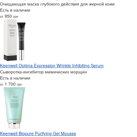
Очищающая маска глубокого действия для жирной кожи
Есть в наличии
950
от
грн
Keenwell Optima Expression Wrinkle Inhibiting Serum
Сыворотка-ингибитор мимических морщин
Есть в наличии
1 700
от
грн
Keenwell Biopure Purifying Gel Mousse