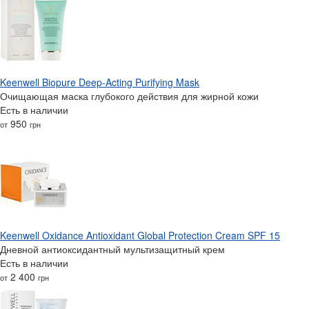
Keenwell Biopure Deep-Acting Purifying Mask
Очищающая маска глубокого действия для жирной кожи
Есть в наличии
950
от
грн
Keenwell Oxidance Antioxidant Global Protection Cream SPF 15
Дневной антиоксидантный мультизащитный крем
Есть в наличии
2 400
от
грн