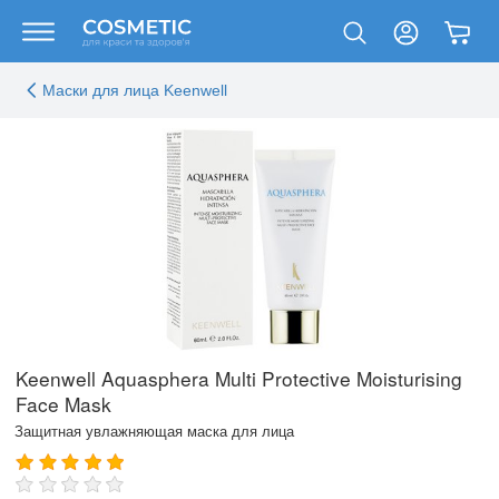
Маски для лица Keenwell
Keenwell Aquasphera Multi Protective Moisturising
Face Mask
Защитная увлажняющая маска для лица