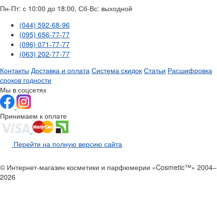
Пн-Пт: с 10:00 до 18:00, Сб-Вс: выходной
(044) 592-68-96
(095) 656-77-77
(096) 071-77-77
(063) 202-77-77
Контакты
Доставка и оплата
Система скидок
Статьи
Расшифровка
сроков годности
Мы в соцсетях
Принимаем к оплате
Перейти на полную версию сайта
© Интернет-магазин косметики и парфюмерии «Cosmetic™» 2004–
2026