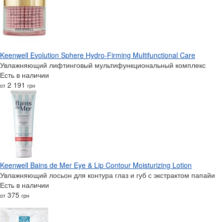
Keenwell Evolution Sphere Hydro-Firming Multifunctional Care
Увлажняющий лифтинговый мультифункциональный комплекс
Есть в наличии
2 191
от
грн
Keenwell Bains de Mer Eye & Lip Contour Moisturizing Lotion
Увлажняющий лосьон для контура глаз и губ с экстрактом папайи
Есть в наличии
375
от
грн