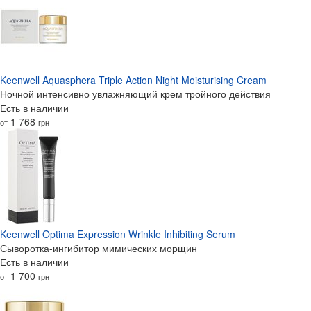
Keenwell Aquasphera Triple Action Night Moisturising Cream
Ночной интенсивно увлажняющий крем тройного действия
Есть в наличии
1 768
от
грн
Keenwell Optima Expression Wrinkle Inhibiting Serum
Сыворотка-ингибитор мимических морщин
Есть в наличии
1 700
от
грн