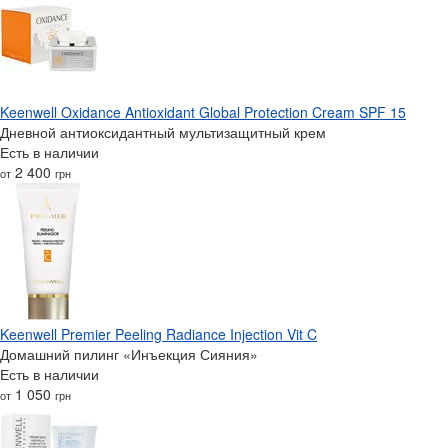
Keenwell Oxidance Antioxidant Global Protection Cream SPF 15
Дневной антиоксидантный мультизащитный крем
Есть в наличии
2 400
от
грн
Keenwell Premier Peeling Radiance Injection Vit C
Домашний пилинг «Инъекция Сияния»
Есть в наличии
1 050
от
грн