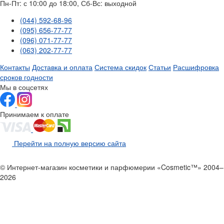
Пн-Пт: с 10:00 до 18:00, Сб-Вс: выходной
(044) 592-68-96
(095) 656-77-77
(096) 071-77-77
(063) 202-77-77
Контакты
Доставка и оплата
Система скидок
Статьи
Расшифровка
сроков годности
Мы в соцсетях
Принимаем к оплате
Перейти на полную версию сайта
© Интернет-магазин косметики и парфюмерии «Cosmetic™» 2004–
2026