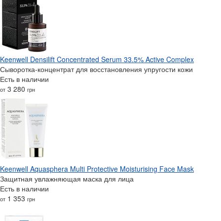
Keenwell Densilift Concentrated Serum 33.5% Active Complex
Сыворотка-концентрат для восстановления упругости кожи
Есть в наличии
3 280
от
грн
Keenwell Aquasphera Multi Protective Moisturising Face Mask
Защитная увлажняющая маска для лица
Есть в наличии
1 353
от
грн