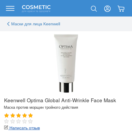
Маски для лица Keenwell
Keenwell Optima Global Anti-Wrinkle Face Mask
Маска против морщин тройного действия
Написать отзыв