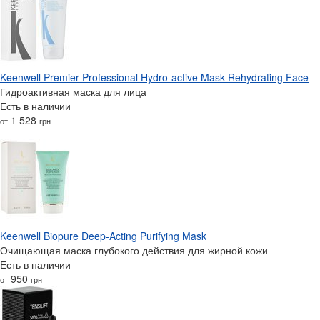
Keenwell Premier Professional Hydro-active Mask Rehydrating Face
Гидроактивная маска для лица
Есть в наличии
1 528
от
грн
Keenwell Biopure Deep-Acting Purifying Mask
Очищающая маска глубокого действия для жирной кожи
Есть в наличии
950
от
грн