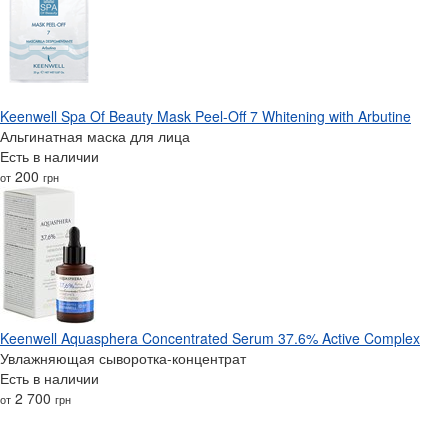
Keenwell Spa Of Beauty Mask Peel-Off 7 Whitening with Arbutine
Альгинатная маска для лица
Есть в наличии
200
от
грн
Keenwell Aquasphera Concentrated Serum 37.6% Active Complex
Увлажняющая сыворотка-концентрат
Есть в наличии
2 700
от
грн