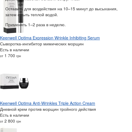
Оставить для воздействия на 10–15 минут до высыхания,
затем смыть теплой водой.
Применять 1–2 раза в неделю.
Keenwell Optima Expression Wrinkle Inhibiting Serum
Сыворотка-ингибитор мимических морщин
Есть в наличии
1 700
от
грн
Keenwell Optima Anti-Wrinkles Triple Action Cream
Дневной крем против морщин тройного действия
Есть в наличии
2 800
от
грн