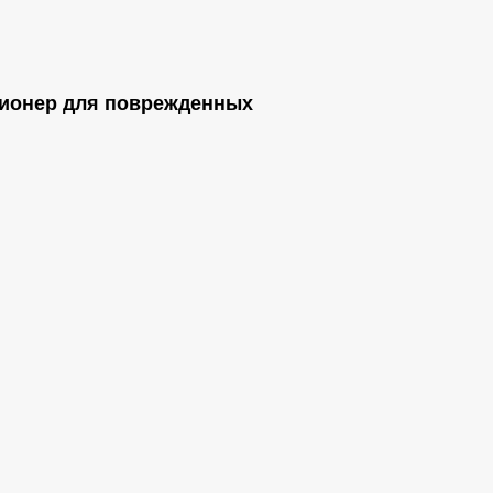
иционер для поврежденных