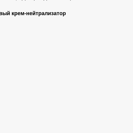
новый крем-нейтрализатор