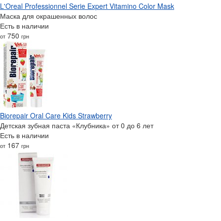
L'Oreal Professionnel Serie Expert Vitamino Color Mask
Маска для окрашенных волос
Есть в наличии
750
от
грн
Biorepair Oral Care Kids Strawberry
Детская зубная паста «Клубника» от 0 до 6 лет
Есть в наличии
167
от
грн