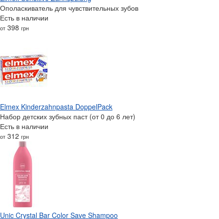
Ополаскиватель для чувствительных зубов
Есть в наличии
398
от
грн
Elmex Kinderzahnpasta DoppelPack
Набор детских зубных паст (от 0 до 6 лет)
Есть в наличии
312
от
грн
Unic Crystal Bar Color Save Shampoo