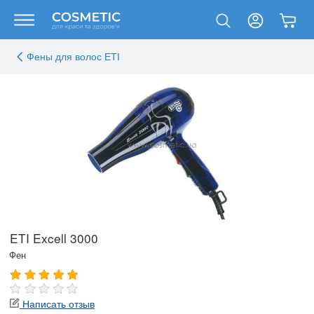
Фены для волос ETI
ETI Excell 3000
Фен
Написать отзыв