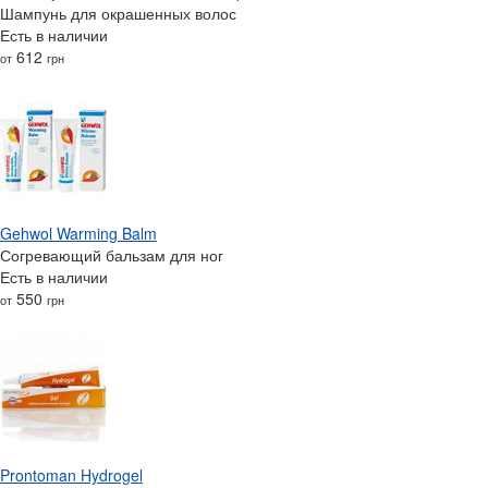
Шампунь для окрашенных волос
Есть в наличии
612
от
грн
Gehwol Warming Balm
Согревающий бальзам для ног
Есть в наличии
550
от
грн
Prontoman Hydrogel