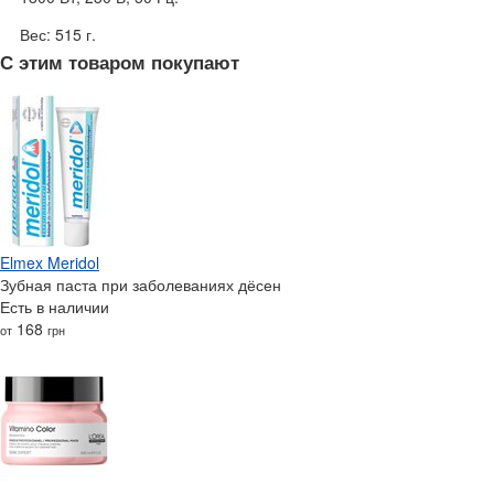
Вес: 515 г.
С этим товаром покупают
Elmex Meridol
Зубная паста при заболеваниях дёсен
Есть в наличии
168
от
грн