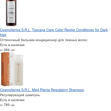
Cosmofarma S.R.L. Toscana Care Color Revive Conditioner for Dark
Hair
Оттеночный бальзам-кондиционер для темных волос
Есть в наличии
384
от
грн
Cosmofarma S.R.L. Med Planta Regulatory Shampoo
Регулирующий шампунь
Есть в наличии
785
от
грн