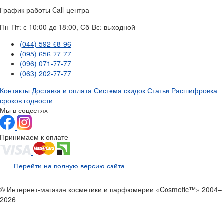
График работы Call-центра
Пн-Пт: с 10:00 до 18:00, Сб-Вс: выходной
(044) 592-68-96
(095) 656-77-77
(096) 071-77-77
(063) 202-77-77
Контакты
Доставка и оплата
Система скидок
Статьи
Расшифровка
сроков годности
Мы в соцсетях
Принимаем к оплате
Перейти на полную версию сайта
© Интернет-магазин косметики и парфюмерии «Cosmetic™» 2004–
2026