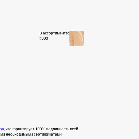
В ассортименте:
#003
ов
, что гарантирует 100% подлинность всей
семи необходимыми сертификатами