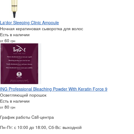
La'dor Sleeping Clinic Ampoule
Ночная кератиновая сыворотка для волос
Есть в наличии
60
от
грн
ING Professional Bleaching Powder With Keratin Force 9
Осветляющий порошок
Есть в наличии
80
от
грн
График работы Call-центра
Пн-Пт: с 10:00 до 18:00, Сб-Вс: выходной