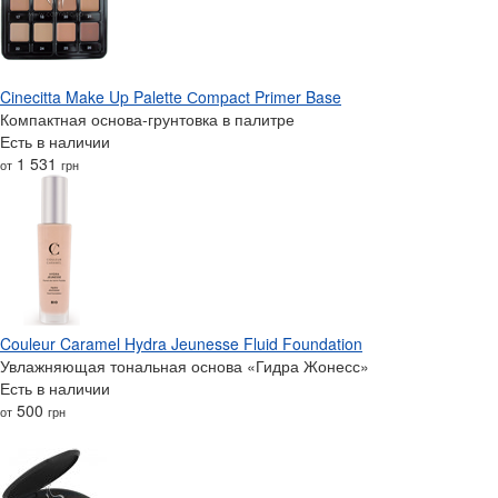
Cinecitta Make Up Palette Сompact Primer Base
Компактная основа-грунтовка в палитре
Есть в наличии
1 531
от
грн
Couleur Caramel Hydra Jeunesse Fluid Foundation
Увлажняющая тональная основа «Гидра Жонесс»
Есть в наличии
500
от
грн