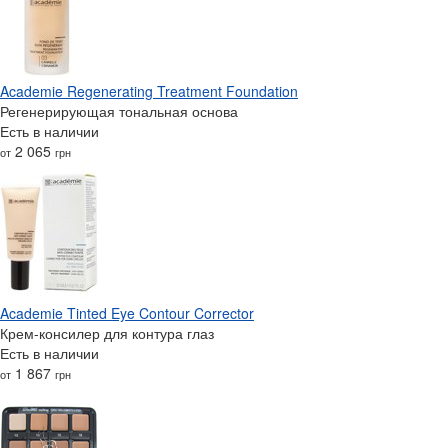
Academie Regenerating Treatment Foundation
Регенерирующая тональная основа
Есть в наличии
2 065
от
грн
Academie Tinted Eye Contour Corrector
Крем-консилер для контура глаз
Есть в наличии
1 867
от
грн