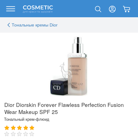
Тональные кремы Dior
Dior Diorskin Forever Flawless Perfection Fusion
Wear Makeup SPF 25
Тональный крем-флюид