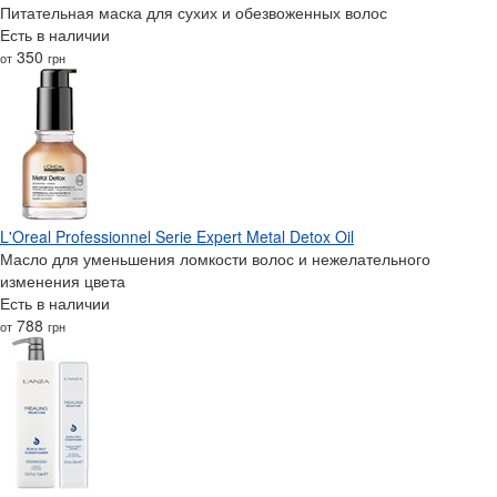
Питательная маска для сухих и обезвоженных волос
Есть в наличии
350
от
грн
L'Oreal Professionnel Serie Expert Metal Detox Oil
Масло для уменьшения ломкости волос и нежелательного
изменения цвета
Есть в наличии
788
от
грн