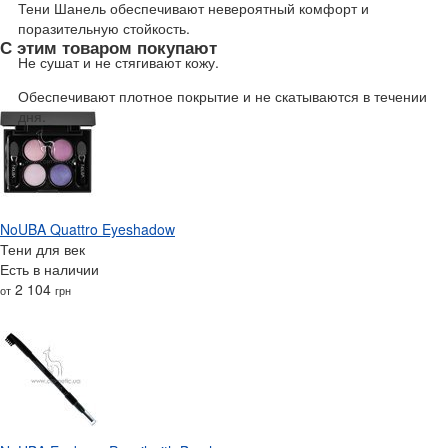
Тени Шанель обеспечивают невероятный комфорт и
поразительную стойкость.
С этим товаром покупают
Не сушат и не стягивают кожу.
Обеспечивают плотное покрытие и не скатываются в течении
дня.
NoUBA Quattro Eyeshadow
Тени для век
Есть в наличии
2 104
от
грн