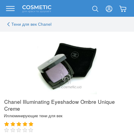
Тени для век Chanel
Chanel Illuminating Eyeshadow Ombre Unique
Creme
Иллюминирующие тени для век