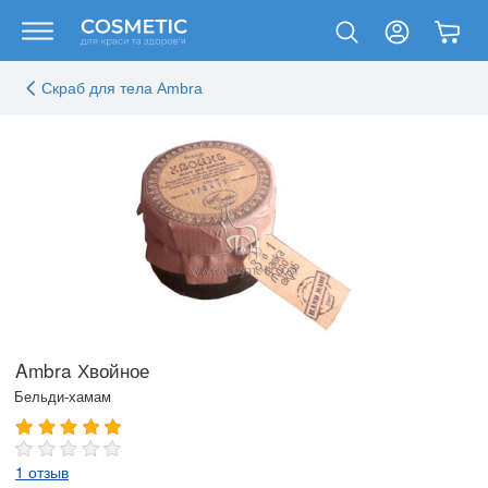
Скраб для тела Ambra
Ambra Хвойное
Бельди-хамам
1 отзыв