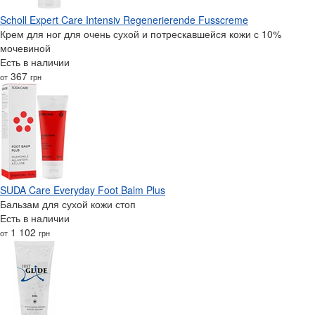
Scholl Expert Care Intensiv Regenerierende Fusscreme
Крем для ног для очень сухой и потрескавшейся кожи с 10%
мочевиной
Есть в наличии
367
от
грн
SUDA Care Everyday Foot Balm Plus
Бальзам для сухой кожи стоп
Есть в наличии
1 102
от
грн