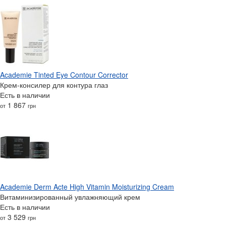
Academie Tinted Eye Contour Corrector
Крем-консилер для контура глаз
Есть в наличии
1 867
от
грн
Academie Derm Acte High Vitamin Moisturizing Cream
Витаминизированный увлажняющий крем
Есть в наличии
3 529
от
грн