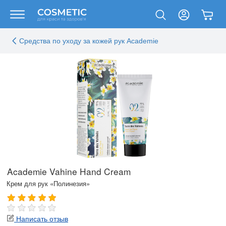
Средства по уходу за кожей рук Academie
Academie Vahine Hand Cream
Крем для рук «Полинезия»
Написать отзыв