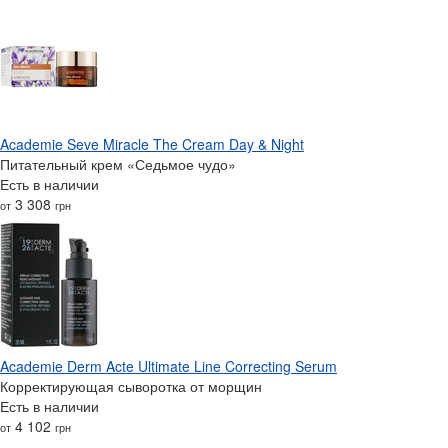
Academie Seve Miracle The Cream Day & Night
Питательный крем «Седьмое чудо»
Есть в наличии
3 308
от
грн
Academie Derm Acte Ultimate Line Correcting Serum
Корректирующая сыворотка от морщин
Есть в наличии
4 102
от
грн