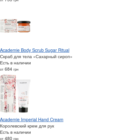
Academie Body Scrub Sugar Ritual
Скраб для тела «Сахарный сироп»
Есть в наличии
684
от
грн
Academie Imperial Hand Cream
Королевский крем для рук
Есть в наличии
480
от
грн