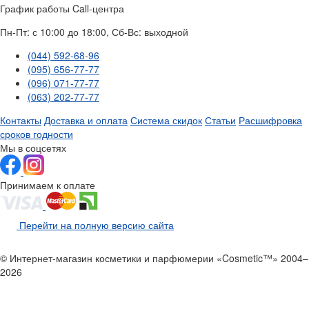
График работы Call-центра
Пн-Пт: с 10:00 до 18:00, Сб-Вс: выходной
(044) 592-68-96
(095) 656-77-77
(096) 071-77-77
(063) 202-77-77
Контакты
Доставка и оплата
Система скидок
Статьи
Расшифровка
сроков годности
Мы в соцсетях
Принимаем к оплате
Перейти на полную версию сайта
© Интернет-магазин косметики и парфюмерии «Cosmetic™» 2004–
2026