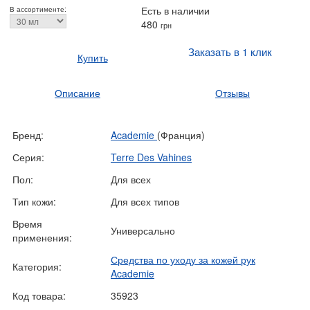
Есть в наличии
В ассортименте:
480
грн
Заказать в 1 клик
Купить
Описание
Отзывы
Бренд:
Academie
(Франция)
Серия:
Terre Des Vahines
Пол:
Для всех
Тип кожи:
Для всех типов
Время
Универсально
применения:
Средства по уходу за кожей рук
Категория:
Academie
Код товара:
35923