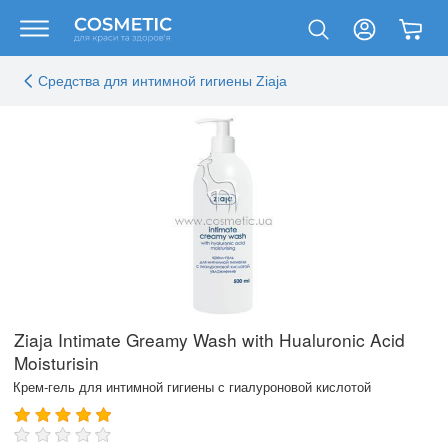
Средства для интимной гигиены Ziaja
Ziaja Intimate Greamy Wash with Hualuronic Acid
Moisturisin
Крем-гель для интимной гигиены с гиалуроновой кислотой