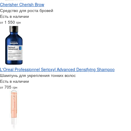
Cherisher Cherish Brow
Средство для роста бровей
Есть в наличии
1 550
от
грн
L'Oreal Professionnel Serioxyl Advanced Densifying Shampoo
Шампунь для укрепления тонких волос
Есть в наличии
705
от
грн