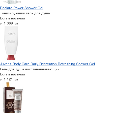
Declare Power Shower Gel
Тонизирующий гель для душа
Есть в наличии
1 069
от
грн
Juvena Body Care Daily Recreation Refreshing Shower Gel
Гель для душа восстанавливающий
Есть в наличии
1 121
от
грн