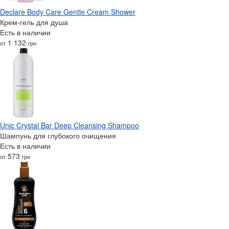
Declare Body Care Gentle Cream Shower
Крем-гель для душа
Есть в наличии
1 132
от
грн
Unic Crystal Bar Deep Cleansing Shampoo
Шампунь для глубокого очищения
Есть в наличии
573
от
грн