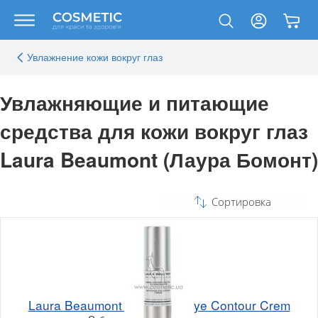
Увлажнение кожи вокруг глаз
Увлажняющие и питающие
средства для кожи вокруг глаз
Laura Beaumont (Лаура Бомонт)
Сортировка
Laura Beaumont Whitening Eye Contour Crem