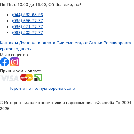
Пн-Пт: с 10:00 до 18:00, Сб-Вс: выходной
(044) 592-68-96
(095) 656-77-77
(096) 071-77-77
(063) 202-77-77
Контакты
Доставка и оплата
Система скидок
Статьи
Расшифровка
сроков годности
Мы в соцсетях
Принимаем к оплате
Перейти на полную версию сайта
© Интернет-магазин косметики и парфюмерии «Cosmetic™» 2004–
2026