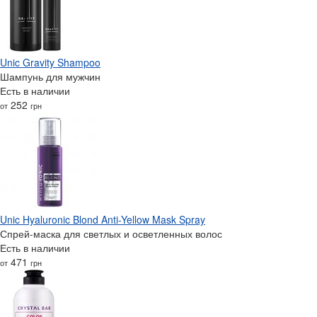
Unic Gravity Shampoo
Шампунь для мужчин
Есть в наличии
252
от
грн
Unic Hyaluronic Blond Anti-Yellow Mask Spray
Спрей-маска для светлых и осветленных волос
Есть в наличии
471
от
грн