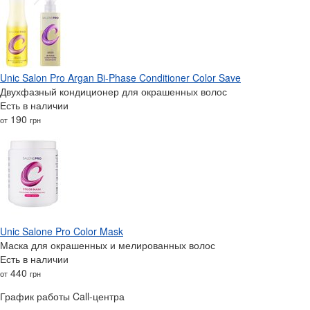
Unic Salon Pro Argan Bi-Phase Conditioner Color Save
Двухфазный кондиционер для окрашенных волос
Есть в наличии
190
от
грн
Unic Salone Pro Color Mask
Маска для окрашенных и мелированных волос
Есть в наличии
440
от
грн
График работы Call-центра