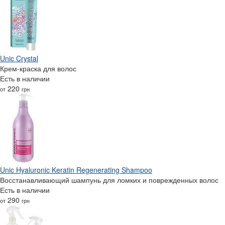
Unic Crystal
Крем-краска для волос
Есть в наличии
220
от
грн
Unic Hyaluronic Keratin Regenerating Shampoo
Восстанавливающий шампунь для ломких и поврежденных волос
Есть в наличии
290
от
грн