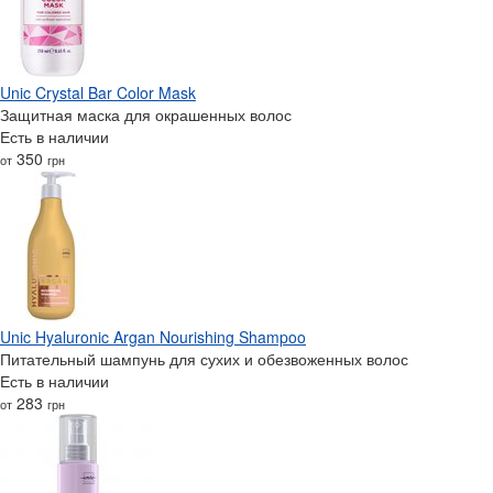
Unic Crystal Bar Color Mask
Защитная маска для окрашенных волос
Есть в наличии
350
от
грн
Unic Hyaluronic Argan Nourishing Shampoo
Питательный шампунь для сухих и обезвоженных волос
Есть в наличии
283
от
грн