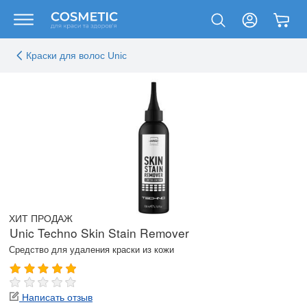
Краски для волос Unic
ХИТ ПРОДАЖ
Unic Techno Skin Stain Remover
Средство для удаления краски из кожи
Написать отзыв