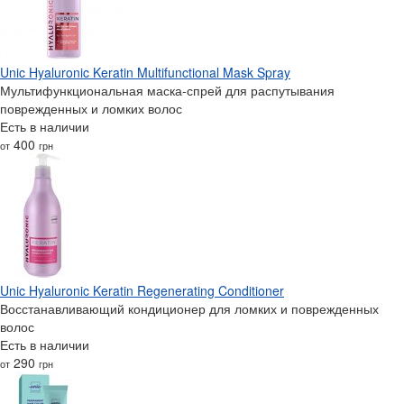
Unic Hyaluronic Keratin Multifunctional Mask Spray
Мультифункциональная маска-спрей для распутывания
поврежденных и ломких волос
Есть в наличии
400
от
грн
Unic Hyaluronic Keratin Regenerating Conditioner
Восстанавливающий кондиционер для ломких и поврежденных
волос
Есть в наличии
290
от
грн