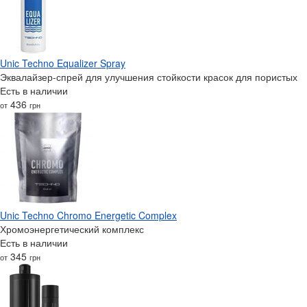
Unic Techno Equalizer Spray
Эквалайзер-спрей для улучшения стойкости красок для пористых
Есть в наличии
436
от
грн
Unic Techno Chromo Energetic Complex
Хромоэнергетический комплекс
Есть в наличии
345
от
грн