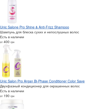
Unic Salone Pro Shine & Anti-Frizz Shampoo
Шампунь для блеска сухих и непослушных волос
Есть в наличии
400
от
грн
Unic Salon Pro Argan Bi-Phase Conditioner Color Save
Двухфазный кондиционер для окрашенных волос
Есть в наличии
190
от
грн