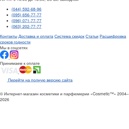
(044) 592-68-96
(095) 656-77-77
(096) 071-77-77
(063) 202-77-77
Контакты
Доставка и оплата
Система скидок
Статьи
Расшифровка
сроков годности
Мы в соцсетях
Принимаем к оплате
Перейти на полную версию сайта
© Интернет-магазин косметики и парфюмерии «Cosmetic™» 2004–
2026