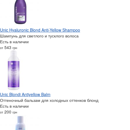
Unic Hyaluronic Blond Anti-Yellow Shampoo
Шампунь для светлого и тусклого волоса
Есть в наличии
543
от
грн
Unic Blondi Antiyellow Balm
Оттеночный бальзам для холодных оттенков блонд
Есть в наличии
200
от
грн