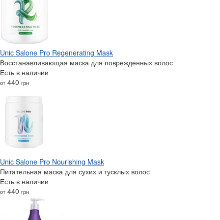
Unic Salone Pro Regenerating Mask
Восстанавливающая маска для поврежденных волос
Есть в наличии
440
от
грн
Unic Salone Pro Nourishing Mask
Питательная маска для сухих и тусклых волос
Есть в наличии
440
от
грн