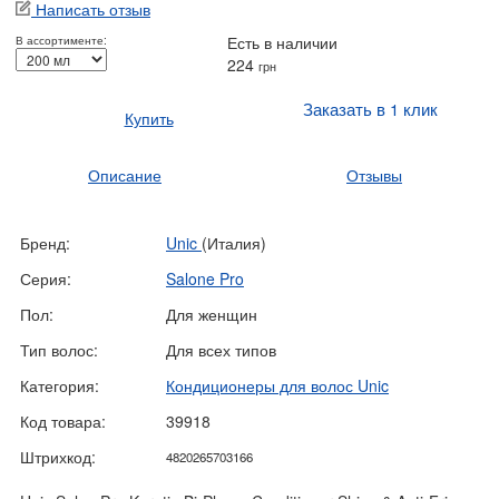
Написать отзыв
Есть в наличии
В ассортименте:
224
грн
Заказать в 1 клик
Купить
Описание
Отзывы
Бренд:
Unic
(Италия)
Серия:
Salone Pro
Пол:
Для женщин
Тип волос:
Для всех типов
Категория:
Кондиционеры для волос Unic
Код товара:
39918
Штрихкод:
4820265703166