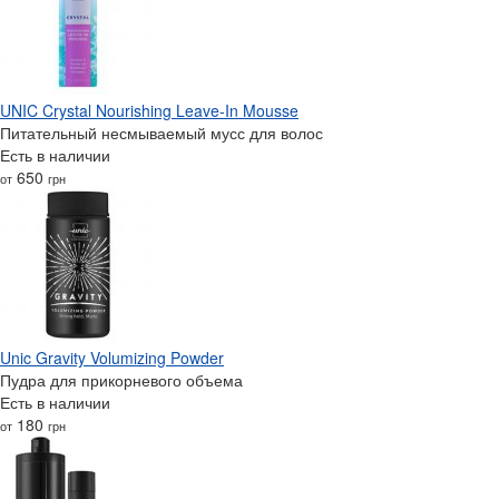
UNIC Crystal Nourishing Leave-In Mousse
Питательный несмываемый мусс для волос
Есть в наличии
650
от
грн
Unic Gravity Volumizing Powder
Пудра для прикорневого объема
Есть в наличии
180
от
грн