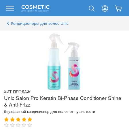
Кондиционеры для волос Unic
ХИТ ПРОДАЖ
Unic Salon Pro Keratin Bi-Phase Conditioner Shine
& Anti-Frizz
Двухфазный кондиционер для волос от пушистости