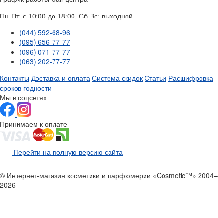
Пн-Пт: с 10:00 до 18:00, Сб-Вс: выходной
(044) 592-68-96
(095) 656-77-77
(096) 071-77-77
(063) 202-77-77
Контакты
Доставка и оплата
Система скидок
Статьи
Расшифровка
сроков годности
Мы в соцсетях
Принимаем к оплате
Перейти на полную версию сайта
© Интернет-магазин косметики и парфюмерии «Cosmetic™» 2004–
2026