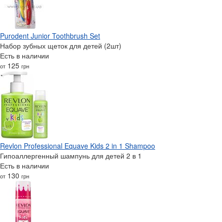
Purodent Junior Toothbrush Set
Набор зубных щеток для детей (2шт)
Есть в наличии
125
от
грн
Revlon Professional Equave Kids 2 in 1 Shampoo
Гипоаллергенный шампунь для детей 2 в 1
Есть в наличии
130
от
грн