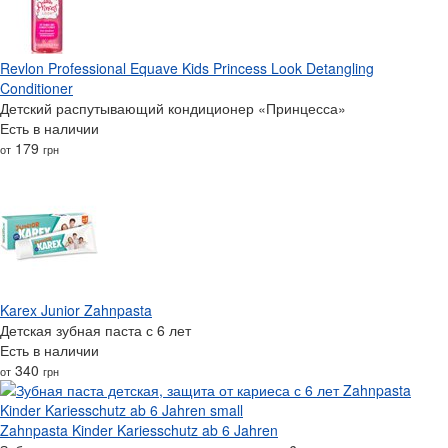
Revlon Professional Equave Kids Princess Look Detangling
Conditioner
Детский распутывающий кондиционер «Принцесса»
Есть в наличии
179
от
грн
Karex Junior Zahnpasta
Детская зубная паста с 6 лет
Есть в наличии
340
от
грн
Zahnpasta Kinder Kariesschutz ab 6 Jahren