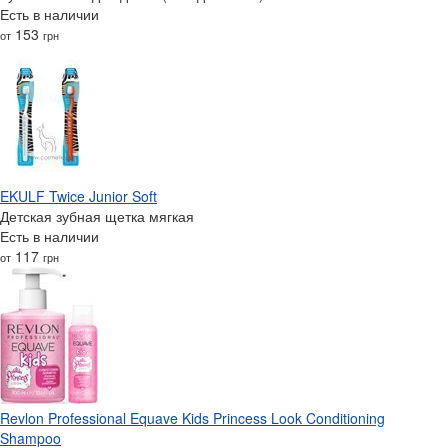
Есть в наличии
153
от
грн
EKULF Twice Junior Soft
Детская зубная щетка мягкая
Есть в наличии
117
от
грн
Revlon Professional Equave Kids Princess Look Conditioning
Shampoo