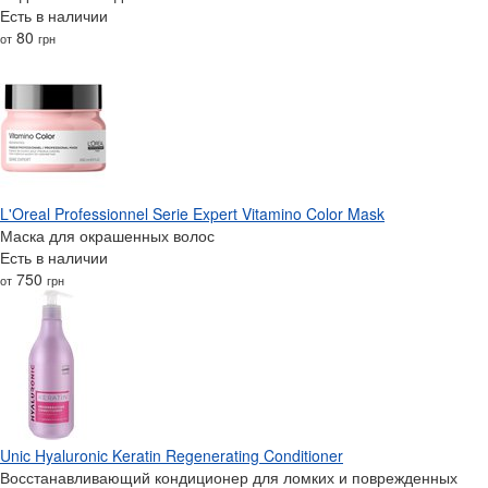
Есть в наличии
80
от
грн
L'Oreal Professionnel Serie Expert Vitamino Color Mask
Маска для окрашенных волос
Есть в наличии
750
от
грн
Unic Hyaluronic Keratin Regenerating Conditioner
Восстанавливающий кондиционер для ломких и поврежденных