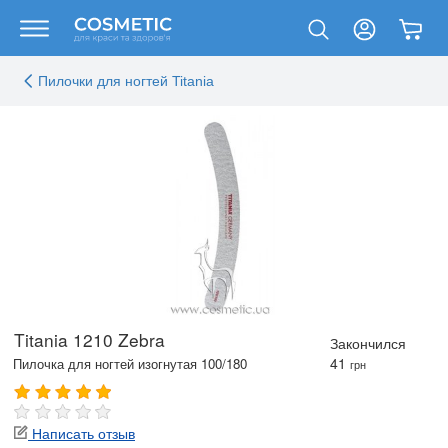
Пилочки для ногтей Titania
Titania 1210 Zebra
Закончился
41
Пилочка для ногтей изогнутая 100/180
грн
Написать отзыв