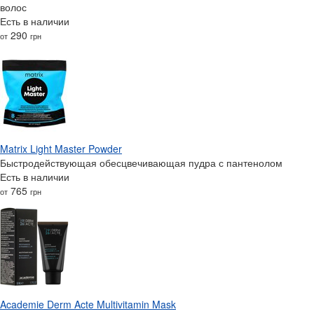
волос
Есть в наличии
290
от
грн
Matrix Light Master Powder
Быстродействующая обесцвечивающая пудра с пантенолом
Есть в наличии
765
от
грн
Academie Derm Acte Multivitamin Mask