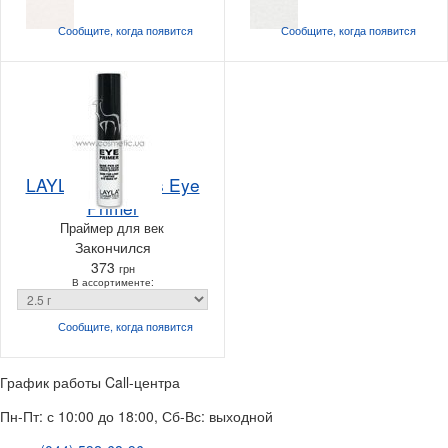
Сообщите, когда
появится
Сообщите, когда
появится
LAYLA cosmetics Eye
Primer
Праймер для век
Закончился
373
грн
В ассортименте:
Сообщите, когда
появится
График работы Call-центра
Пн-Пт: с 10:00 до 18:00, Сб-Вс: выходной