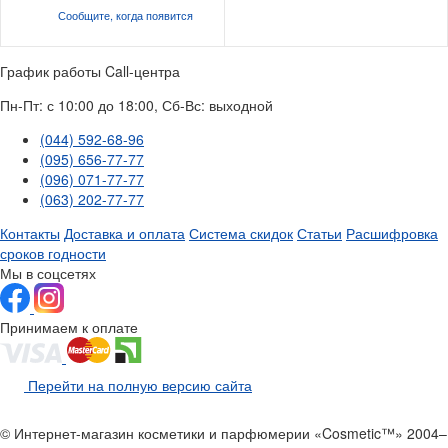
Сообщите, когда
появится
График работы Call-центра
Пн-Пт: с 10:00 до 18:00, Сб-Вс: выходной
(044) 592-68-96
(095) 656-77-77
(096) 071-77-77
(063) 202-77-77
Контакты
Доставка и оплата
Система скидок
Статьи
Расшифровка
сроков годности
Мы в соцсетях
Принимаем к оплате
Перейти на полную версию сайта
© Интернет-магазин косметики и парфюмерии «Cosmetic™» 2004–