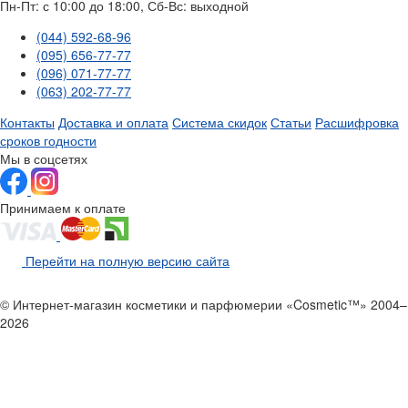
Пн-Пт: с 10:00 до 18:00, Сб-Вс: выходной
(044) 592-68-96
(095) 656-77-77
(096) 071-77-77
(063) 202-77-77
Контакты
Доставка и оплата
Система скидок
Статьи
Расшифровка
сроков годности
Мы в соцсетях
Принимаем к оплате
Перейти на полную версию сайта
© Интернет-магазин косметики и парфюмерии «Cosmetic™» 2004–
2026