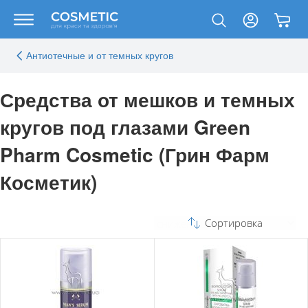
Антиотечные и от темных кругов
Средства от мешков и темных
кругов под глазами Green
Pharm Cosmetic (Грин Фарм
Косметик)
Сортировка