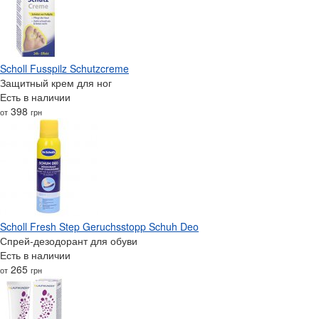
Scholl Fusspilz Schutzcreme
Защитный крем для ног
Есть в наличии
398
от
грн
Scholl Fresh Step Geruchsstopp Schuh Deo
Спрей-дезодорант для обуви
Есть в наличии
265
от
грн