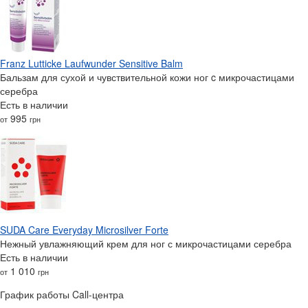
Franz Lutticke Laufwunder Sensitive Balm
Бальзам для сухой и чувствительной кожи ног c микрочастицами
серебра
Есть в наличии
995
от
грн
SUDA Care Everyday Microsilver Forte
Нежный увлажняющий крем для ног с микрочастицами серебра
Есть в наличии
1 010
от
грн
График работы Call-центра