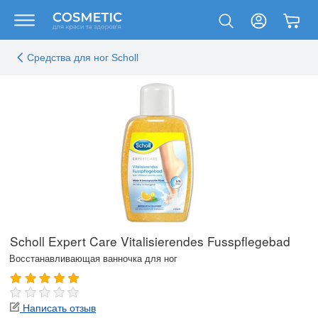
Средства для ног Scholl
Scholl Expert Care Vitalisierendes Fusspflegebad
Восстанавливающая ванночка для ног
Написать отзыв