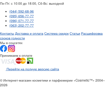
Пн-Пт: с 10:00 до 18:00, Сб-Вс: выходной
(044) 592-68-96
(095) 656-77-77
(096) 071-77-77
(063) 202-77-77
Контакты
Доставка и оплата
Система скидок
Статьи
Расшифровка
сроков годности
Мы в соцсетях
Принимаем к оплате
Перейти на полную версию сайта
© Интернет-магазин косметики и парфюмерии «Cosmetic™» 2004–
2026