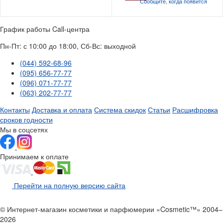
Сообщите, когда
появится
График работы Call-центра
Пн-Пт: с 10:00 до 18:00, Сб-Вс: выходной
(044) 592-68-96
(095) 656-77-77
(096) 071-77-77
(063) 202-77-77
Контакты
Доставка и оплата
Система скидок
Статьи
Расшифровка
сроков годности
Мы в соцсетях
Принимаем к оплате
Перейти на полную версию сайта
© Интернет-магазин косметики и парфюмерии «Cosmetic™» 2004–
2026