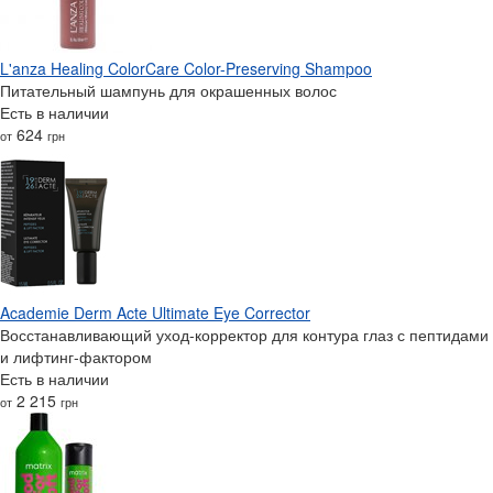
L'anza Healing ColorCare Color-Preserving Shampoo
Питательный шампунь для окрашенных волос
Есть в наличии
624
от
грн
Academie Derm Acte Ultimate Eye Corrector
Восстанавливающий уход-корректор для контура глаз с пептидами
и лифтинг-фактором
Есть в наличии
2 215
от
грн