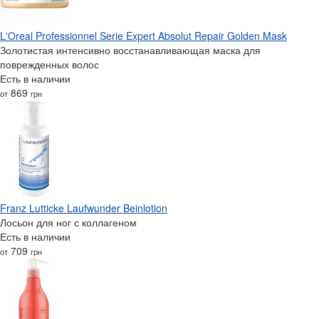
L'Oreal Professionnel Serie Expert Absolut Repair Golden Mask
Золотистая интенсивно восстанавливающая маска для
поврежденных волос
Есть в наличии
869
от
грн
Franz Lutticke Laufwunder Beinlotion
Лосьон для ног с коллагеном
Есть в наличии
709
от
грн