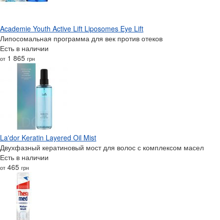
Academie Youth Active Lift Liposomes Eye Lift
Липосомальная программа для век против отеков
Есть в наличии
1 865
от
грн
La'dor Keratin Layered Oil Mist
Двухфазный кератиновый мост для волос с комплексом масел
Есть в наличии
465
от
грн