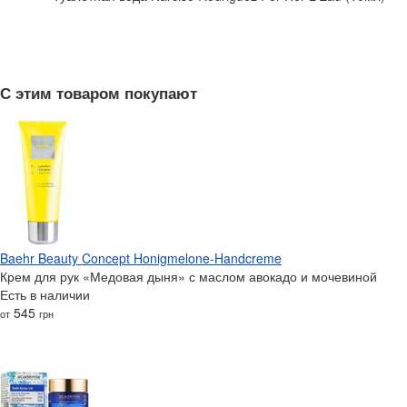
С этим товаром покупают
Baehr Beauty Concept Honigmelone-Handcreme
Крем для рук «Медовая дыня» с маслом авокадо и мочевиной
Есть в наличии
545
от
грн