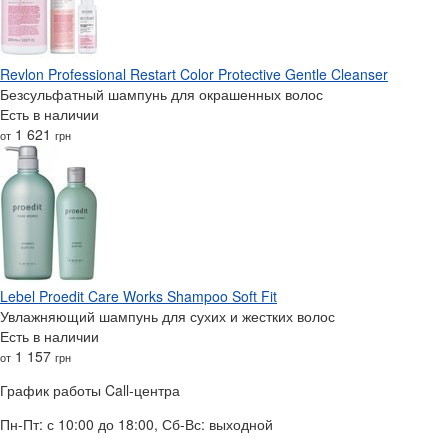
Revlon Professional Restart Color Protective Gentle Cleanser
Безсульфатный шампунь для окрашенных волос
Есть в наличии
1 621
от
грн
Lebel Proedit Care Works Shampoo Soft Fit
Увлажняющий шампунь для сухих и жестких волос
Есть в наличии
1 157
от
грн
График работы Call-центра
Пн-Пт: с 10:00 до 18:00, Сб-Вс: выходной