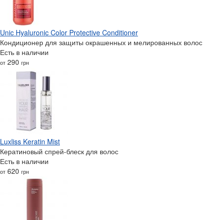
Unic Hyaluronic Color Protective Conditioner
Кондиционер для защиты окрашенных и мелированных волос
Есть в наличии
290
от
грн
Luxliss Keratin Mist
Кератиновый спрей-блеск для волос
Есть в наличии
620
от
грн