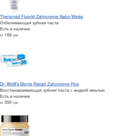
Theramed Fluorid-Zahncreme Natur-Weiss
Отбеливающая зубная паста
Есть в наличии
166
от
грн
Dr. Wolff's Bioniq Repair Zahncreme Рlus
Восстанавливающая зубная паста с жидкой эмалью
Есть в наличии
550
от
грн