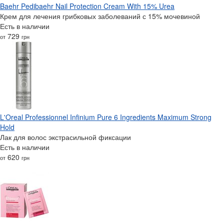
Baehr Pedibaehr Nail Protection Cream With 15% Urea
Крем для лечения грибковых заболеваний с 15% мочевиной
Есть в наличии
729
от
грн
L'Oreal Professionnel Infinium Pure 6 Ingredients Maximum Strong
Hold
Лак для волос экстрасильной фиксации
Есть в наличии
620
от
грн