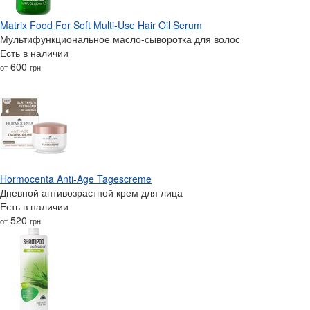
Matrix Food For Soft Multi-Use Hair Oil Serum
Мультифункциональное масло-сыворотка для волос
Есть в наличии
600
от
грн
Hormocenta Anti-Age Tagescreme
Дневной антивозрастной крем для лица
Есть в наличии
520
от
грн