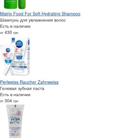
Matrix Food For Soft Hydrating Shampoo
Шампунь для увлажнения волос
Есть в наличии
430
от
грн
Perlweiss Raucher Zahnweiss
Гелевая зубная паста
Есть в наличии
304
от
грн