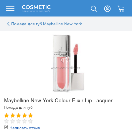
Помада для губ Maybelline New York
Maybelline New York Colour Elixir Lip Lacquer
Помада для губ
Написать отзыв