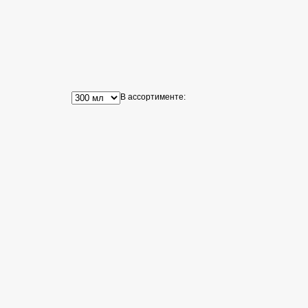
В ассортименте: